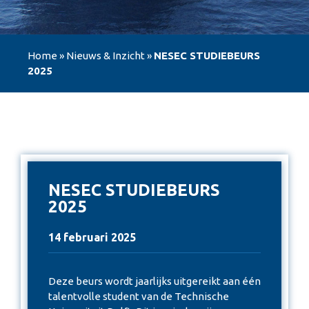
Home
»
Nieuws & Inzicht
»
NESEC STUDIEBEURS
2025
NESEC STUDIEBEURS
2025
14 februari 2025
Deze beurs wordt jaarlijks uitgereikt aan één
talentvolle student van de Technische