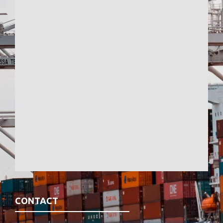
CONTACT