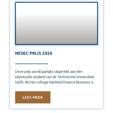
NESEC PRIJS 2026
Deze prijs wordt jaarlijks uitgereikt aan één
talentvolle student van de Technische Universiteit
Delft, die het college Maritime Finance Business and
Law volgen. Dit jaar
LEES MEER