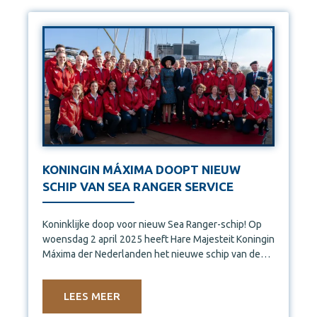
KONINGIN MÁXIMA DOOPT NIEUW
SCHIP VAN SEA RANGER SERVICE
Koninklijke doop voor nieuw Sea Ranger-schip! Op
woensdag 2 april 2025 heeft Hare Majesteit Koningin
Máxima der Nederlanden het nieuwe schip van de
Sea Ranger
LEES MEER