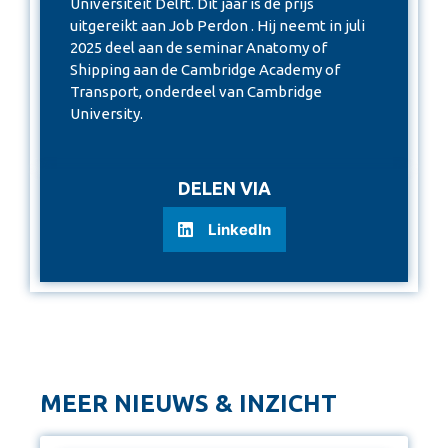
Universiteit Delft. Dit jaar is de prijs
uitgereikt aan Job Perdon . Hij neemt in juli
2025 deel aan de seminar Anatomy of
Shipping aan de Cambridge Academy of
Transport, onderdeel van Cambridge
University.
DELEN VIA
LinkedIn
MEER NIEUWS & INZICHT